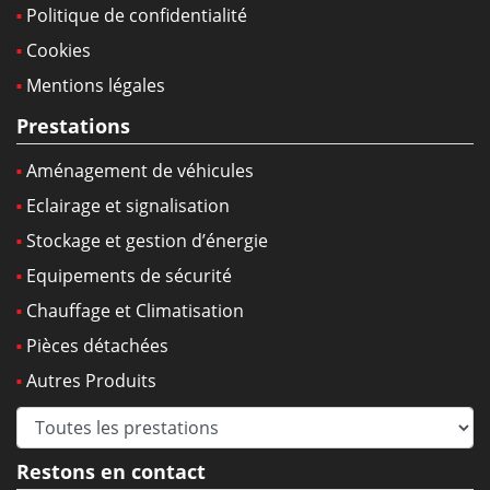
Politique de confidentialité
Cookies
Mentions légales
Prestations
Aménagement de véhicules
Eclairage et signalisation
Stockage et gestion d’énergie
Equipements de sécurité
Chauffage et Climatisation
Pièces détachées
Autres Produits
Restons en contact