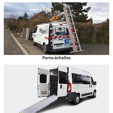
Porte-échelles