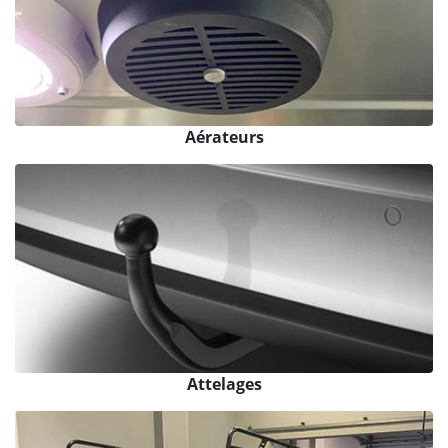
Aérateurs
Attelages