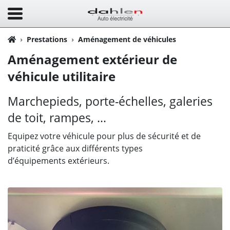
Prestations
Aménagement de véhicules
Aménagement extérieur de
véhicule utilitaire
Marchepieds, porte-échelles, galeries
de toit, rampes, …
Equipez votre véhicule pour plus de sécurité et de
praticité grâce aux différents types
d’équipements extérieurs.