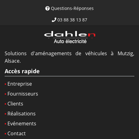
Questions-Réponses
03 88 38 13 87
Solutions d'aménagements de véhicules à Mutzig,
Alsace.
Accès rapide
Entreprise
Fournisseurs
Clients
Réalisations
Evénements
Contact