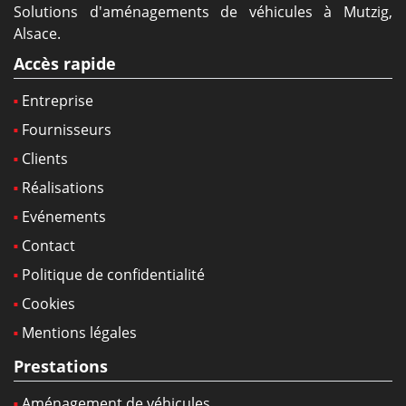
Solutions d'aménagements de véhicules à Mutzig,
Alsace.
Accès rapide
Entreprise
Fournisseurs
Clients
Réalisations
Evénements
Contact
Politique de confidentialité
Cookies
Mentions légales
Prestations
Aménagement de véhicules