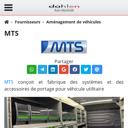
Fournisseurs
Aménagement de véhicules
MTS
Partager
MTS
conçoit et fabrique des systèmes et des
accessoires de portage pour véhicule utilitaire