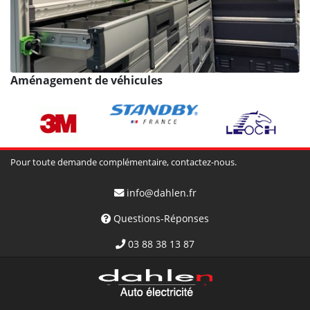
Aménagement de véhicules
Pour toute demande complémentaire, contactez-nous.
info@dahlen.fr
Questions-Réponses
03 88 38 13 87