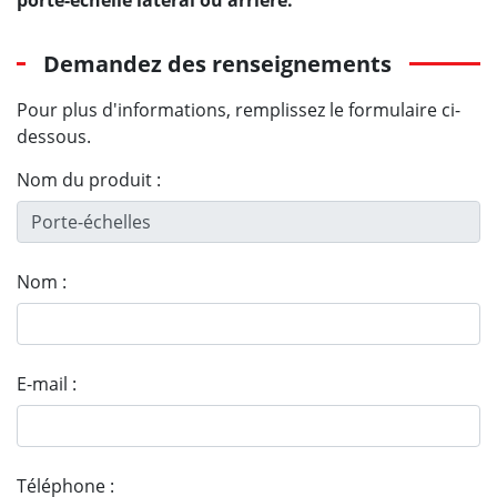
Demandez des renseignements
Pour plus d'informations, remplissez le formulaire ci-
dessous.
Nom du produit :
Nom :
E-mail :
Téléphone :