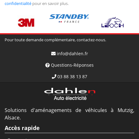
confidentialité
pour en savoir plus.
Pour toute demande complémentaire, contactez-nous.
info@dahlen.fr
Questions-Réponses
03 88 38 13 87
Solutions d'aménagements de véhicules à Mutzig,
Alsace.
Accès rapide