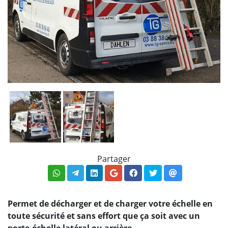
Partager
Permet de décharger et de charger votre échelle en
toute sécurité et sans effort que ça soit avec un
porte-échelle latéral ou arrière.