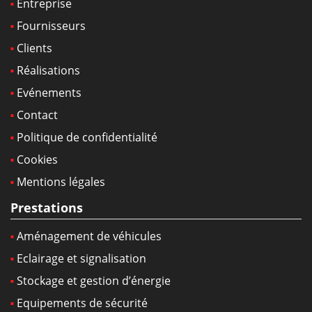
Entreprise
Fournisseurs
Clients
Réalisations
Evénements
Contact
Politique de confidentialité
Cookies
Mentions légales
Prestations
Aménagement de véhicules
Eclairage et signalisation
Stockage et gestion d’énergie
Equipements de sécurité