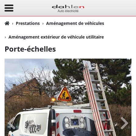
Prestations
Aménagement de véhicules
Aménagement extérieur de véhicule utilitaire
Porte-échelles