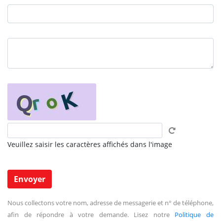
Veuillez saisir les caractères affichés dans l'image
Nous collectons votre nom, adresse de messagerie et n° de téléphone,
afin de répondre à votre demande. Lisez notre
Politique de