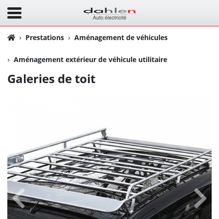
Prestations
Aménagement de véhicules
Aménagement extérieur de véhicule utilitaire
Galeries de toit