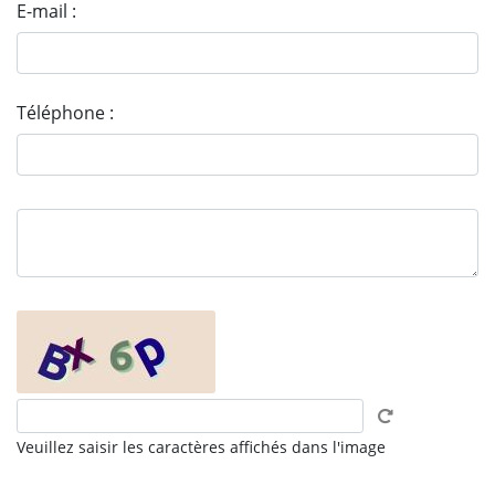
E-mail :
Téléphone :
Veuillez saisir les caractères affichés dans l'image