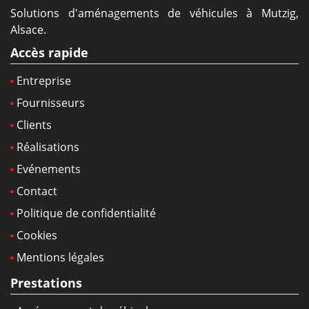
Solutions d'aménagements de véhicules à Mutzig,
Alsace.
Accès rapide
Entreprise
Fournisseurs
Clients
Réalisations
Evénements
Contact
Politique de confidentialité
Cookies
Mentions légales
Prestations