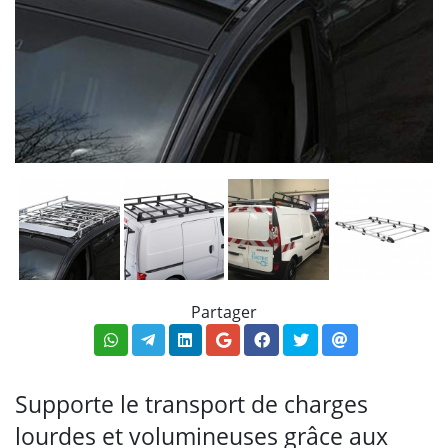
Partager
Supporte le transport de charges
lourdes et volumineuses grâce aux