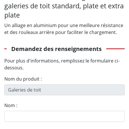
galeries de toit standard, plate et extra
plate
Un alliage en aluminium pour une meilleure résistance
et des rouleaux arrière pour faciliter le chargement.
Demandez des renseignements
Pour plus d'informations, remplissez le formulaire ci-
dessous.
Nom du produit :
Nom :