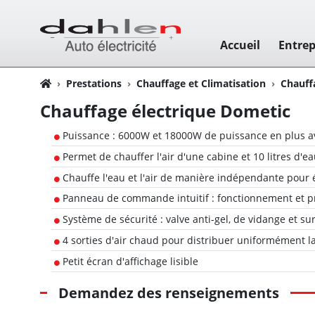
Accueil
Entrep
Prestations
Chauffage et Climatisation
Chauff
Chauffage électrique Dometic
Puissance : 6000W et 18000W de puissance en plus a
Permet de chauffer l'air d'une cabine et 10 litres d'e
Chauffe l'eau et l'air de manière indépendante pour 
Panneau de commande intuitif : fonctionnement et pr
Système de sécurité : valve anti-gel, de vidange et s
4 sorties d'air chaud pour distribuer uniformément l
Petit écran d'affichage lisible
Demandez des renseignements