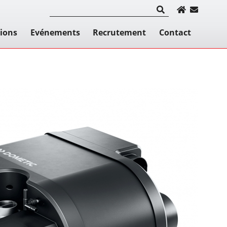
tions
Evénements
Recrutement
Contact