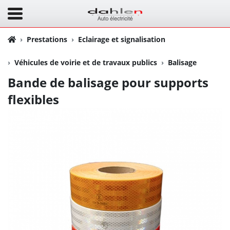
Prestations
Eclairage et signalisation
Véhicules de voirie et de travaux publics
Balisage
Bande de balisage pour supports
flexibles