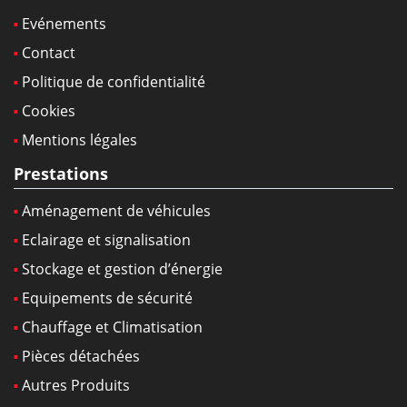
Evénements
Contact
Politique de confidentialité
Cookies
Mentions légales
Prestations
Aménagement de véhicules
Eclairage et signalisation
Stockage et gestion d’énergie
Equipements de sécurité
Chauffage et Climatisation
Pièces détachées
Autres Produits