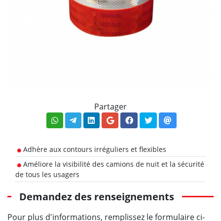
Partager
Adhère aux contours irréguliers et flexibles
Améliore la visibilité des camions de nuit et la sécurité
de tous les usagers
Demandez des renseignements
Pour plus d'informations, remplissez le formulaire ci-