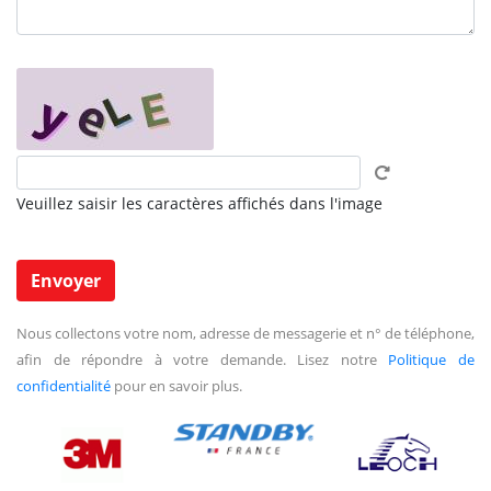
Veuillez saisir les caractères affichés dans l'image
Nous collectons votre nom, adresse de messagerie et n° de téléphone,
afin de répondre à votre demande. Lisez notre
Politique de
confidentialité
pour en savoir plus.