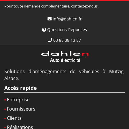
Pour toute demande complémentaire, contactez-nous.
info@dahlen.fr
Questions-Réponses
03 88 38 13 87
Solutions d'aménagements de véhicules à Mutzig,
Alsace.
Accès rapide
Entreprise
Fournisseurs
Clients
Réalisations