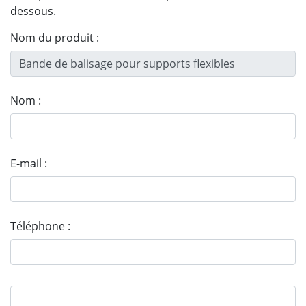
dessous.
Nom du produit :
Nom :
E-mail :
Téléphone :