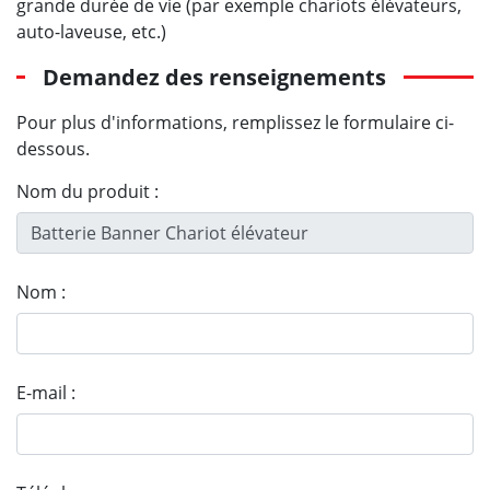
grande durée de vie (par exemple chariots élévateurs,
auto-laveuse, etc.)
Demandez des renseignements
Pour plus d'informations, remplissez le formulaire ci-
dessous.
Nom du produit :
Nom :
E-mail :