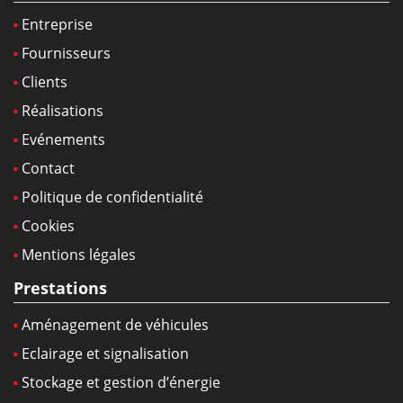
Entreprise
Fournisseurs
Clients
Réalisations
Evénements
Contact
Politique de confidentialité
Cookies
Mentions légales
Prestations
Aménagement de véhicules
Eclairage et signalisation
Stockage et gestion d’énergie