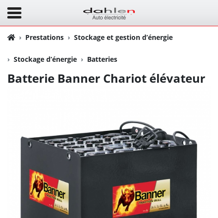
Prestations
Stockage et gestion d’énergie
Stockage d’énergie
Batteries
Batterie Banner Chariot élévateur