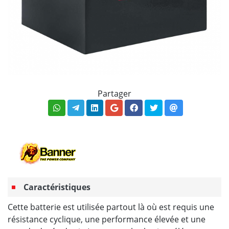
Partager
Caractéristiques
Cette batterie est utilisée partout là où est requis une
résistance cyclique, une performance élevée et une