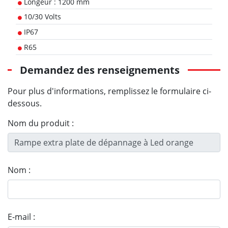
Longeur : 1200 mm
10/30 Volts
IP67
R65
Demandez des renseignements
Pour plus d'informations, remplissez le formulaire ci-
dessous.
Nom du produit :
Nom :
E-mail :