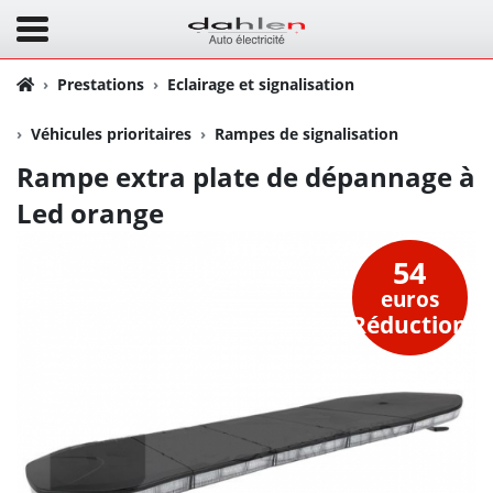
Prestations
Eclairage et signalisation
Véhicules prioritaires
Rampes de signalisation
Rampe extra plate de dépannage à
Led orange
54
euros
Réduction