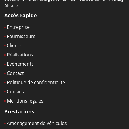
Alsace.
Accès rapide
Entreprise
Fournisseurs
Clients
Réalisations
Evénements
Contact
Politique de confidentialité
Cookies
Mentions légales
Prestations
Aménagement de véhicules