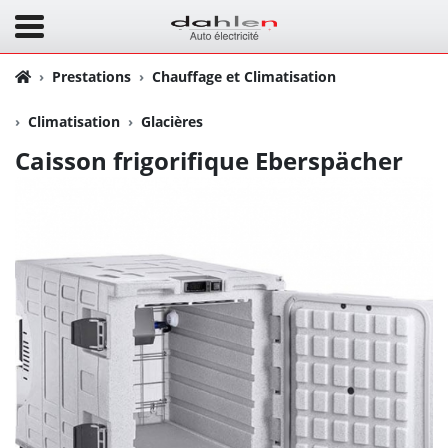
Prestations
Chauffage et Climatisation
Climatisation
Glacières
Caisson frigorifique Eberspächer