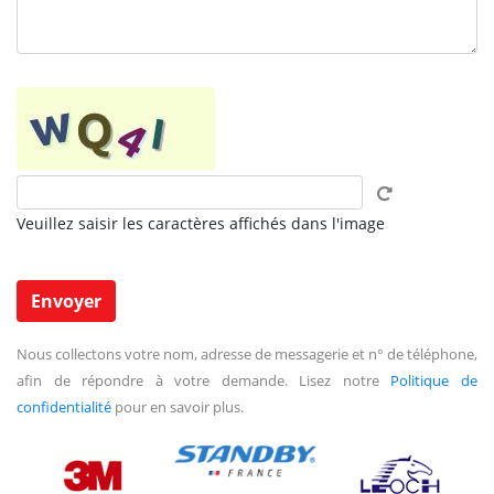
Veuillez saisir les caractères affichés dans l'image
Nous collectons votre nom, adresse de messagerie et n° de téléphone,
afin de répondre à votre demande. Lisez notre
Politique de
confidentialité
pour en savoir plus.