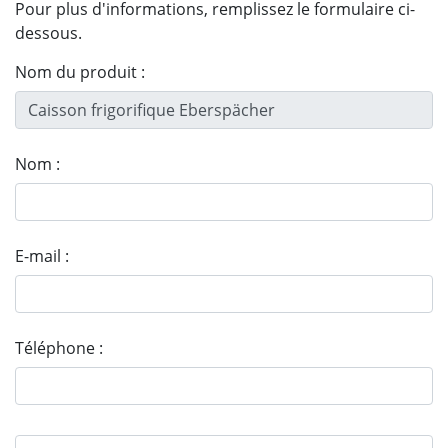
Pour plus d'informations, remplissez le formulaire ci-
dessous.
Nom du produit :
Nom :
E-mail :
Téléphone :