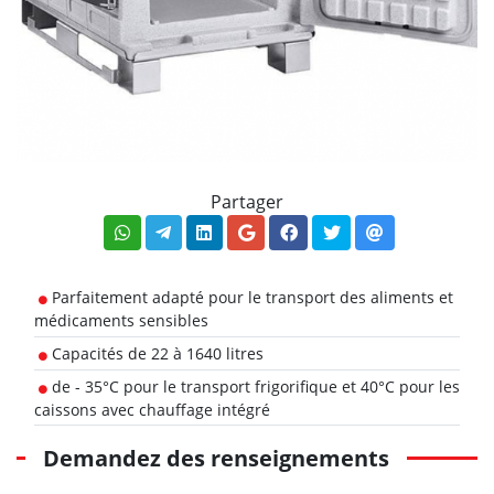
Partager
Parfaitement adapté pour le transport des aliments et
médicaments sensibles
Capacités de 22 à 1640 litres
de - 35°C pour le transport frigorifique et 40°C pour les
caissons avec chauffage intégré
Demandez des renseignements