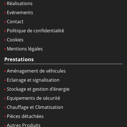
Réalisations
Evénements
Contact
Politique de confidentialité
Cookies
Mentions légales
Prestations
Aménagement de véhicules
Eclairage et signalisation
Stockage et gestion d’énergie
Equipements de sécurité
Chauffage et Climatisation
Pièces détachées
Autres Produits