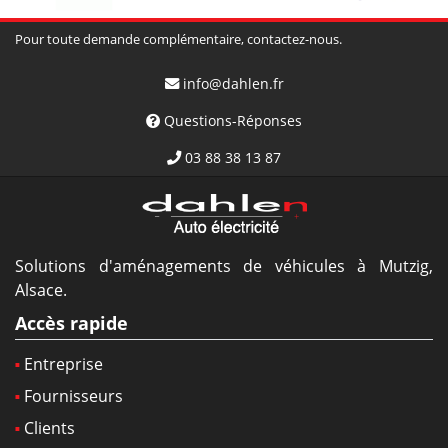
Pour toute demande complémentaire, contactez-nous.
info@dahlen.fr
Questions-Réponses
03 88 38 13 87
Solutions d'aménagements de véhicules à Mutzig,
Alsace.
Accès rapide
Entreprise
Fournisseurs
Clients