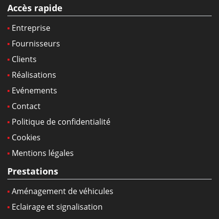
Accès rapide
Entreprise
Fournisseurs
Clients
Réalisations
Evénements
Contact
Politique de confidentialité
Cookies
Mentions légales
Prestations
Aménagement de véhicules
Eclairage et signalisation