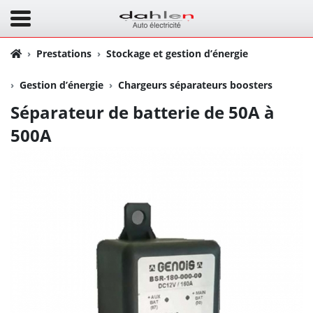
Prestations
Stockage et gestion d’énergie
Gestion d’énergie
Chargeurs séparateurs boosters
Séparateur de batterie de 50A à
500A