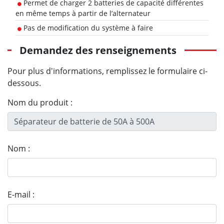
Permet de charger 2 batteries de capacité différentes
en même temps à partir de l’alternateur
Pas de modification du système à faire
Demandez des renseignements
Pour plus d'informations, remplissez le formulaire ci-
dessous.
Nom du produit :
Nom :
E-mail :