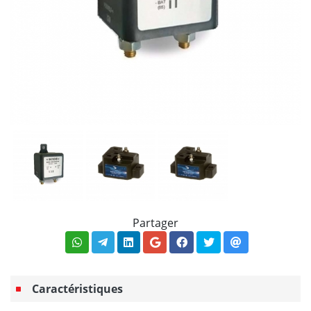
Partager
Caractéristiques